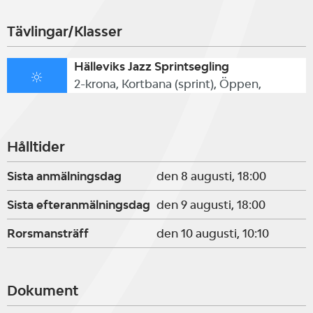
Tävlingar/Klasser
Hälleviks Jazz Sprintsegling
2-krona, Kortbana (sprint), Öppen,
Hålltider
Sista anmälningsdag
den 8 augusti, 18:00
Sista efteranmälningsdag
den 9 augusti, 18:00
Rorsmansträff
den 10 augusti, 10:10
Dokument