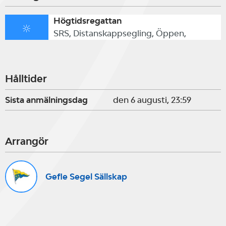
Högtidsregattan
SRS, Distanskappsegling, Öppen,
Hålltider
Sista anmälningsdag
den 6 augusti, 23:59
Arrangör
Gefle Segel Sällskap