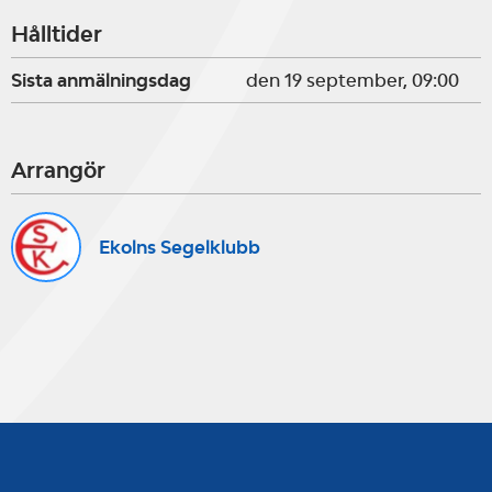
Hålltider
Sista anmälningsdag
den 19 september, 09:00
Arrangör
Ekolns Segelklubb