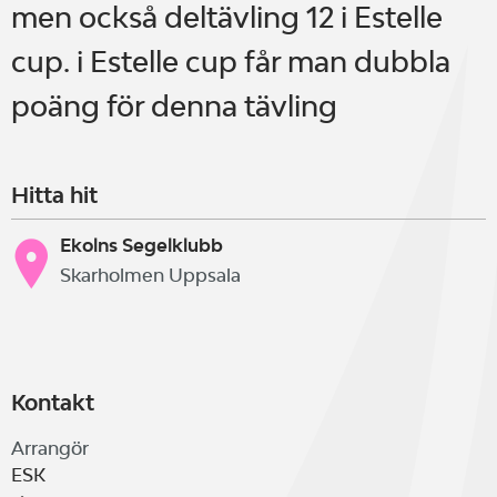
men också deltävling 12 i Estelle
cup. i Estelle cup får man dubbla
poäng för denna tävling
Hitta hit
Ekolns Segelklubb
Skarholmen Uppsala
Kontakt
Arrangör
ESK