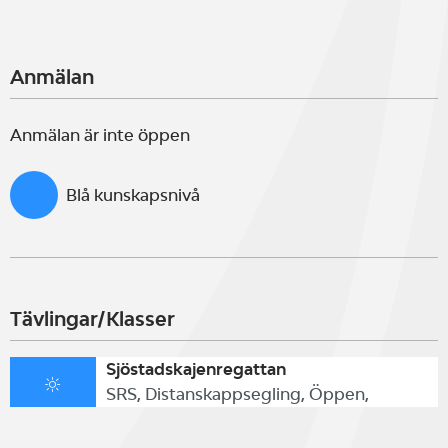
Anmälan
Anmälan är inte öppen
Blå kunskapsnivå
Tävlingar/Klasser
Sjöstadskajenregattan
SRS, Distanskappsegling, Öppen,