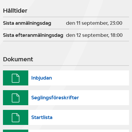
Hålltider
Sista anmälningsdag
den 11 september, 23:00
Sista efteranmälningsdag
den 12 september, 18:00
Dokument
Inbjudan
Seglingsföreskrifter
Startlista