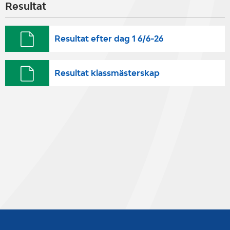
Resultat
Resultat efter dag 1 6/6-26
Resultat klassmästerskap