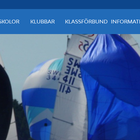
SKOLOR
KLUBBAR
KLASSFÖRBUND
INFORMAT