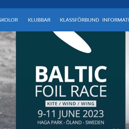
SKOLOR
KLUBBAR
KLASSFÖRBUND
INFORMAT