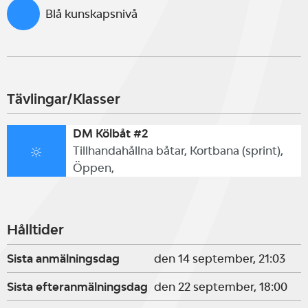
Blå kunskapsnivå
Tävlingar/Klasser
DM Kölbåt #2
Tillhandahållna båtar, Kortbana (sprint),
Öppen,
Hålltider
Sista anmälningsdag
den 14 september, 21:03
Sista efteranmälningsdag
den 22 september, 18:00