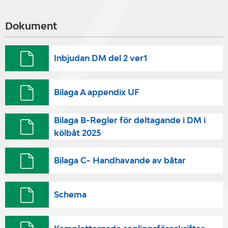
Dokument
Inbjudan DM del 2 ver1
Bilaga A appendix UF
Bilaga B-Regler för deltagande i DM i
kölbåt 2025
Bilaga C- Handhavande av båtar
Schema