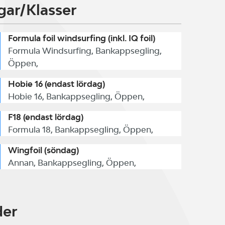
gar/Klasser
Formula foil windsurfing (inkl. IQ foil)
Formula Windsurfing, Bankappsegling,
Öppen,
Hobie 16 (endast lördag)
Hobie 16, Bankappsegling, Öppen,
F18 (endast lördag)
Formula 18, Bankappsegling, Öppen,
Wingfoil (söndag)
Annan, Bankappsegling, Öppen,
der