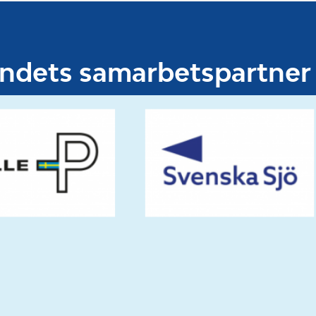
undets samarbetspartner