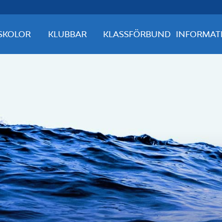
SKOLOR
KLUBBAR
KLASSFÖRBUND
INFORMAT