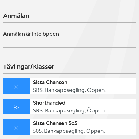
Anmälan
Anmälan är inte öppen
Tävlingar/Klasser
Sista Chansen
SRS, Bankappsegling, Öppen,
Shorthanded
SRS, Bankappsegling, Öppen,
Sista Chansen 5o5
505, Bankappsegling, Öppen,