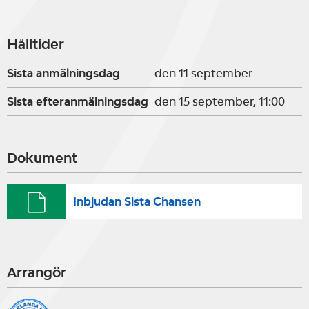
Hålltider
Sista anmälningsdag
den 11 september
Sista efteranmälningsdag
den 15 september, 11:00
Dokument
Inbjudan Sista Chansen
Arrangör