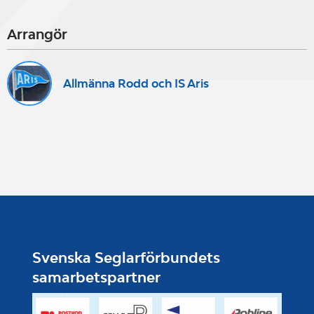
Arrangör
Allmänna Rodd och IS Aris
Svenska Seglarförbundets
samarbetspartner