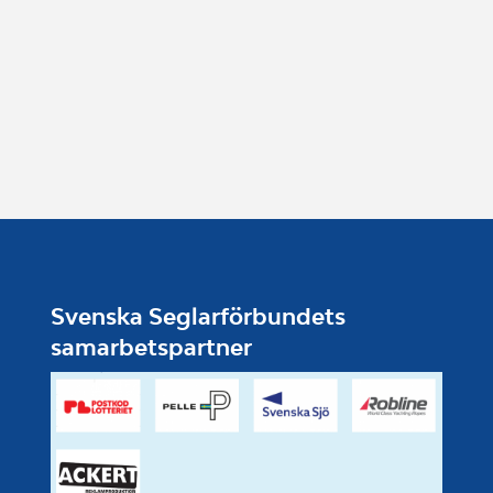
Svenska Seglarförbundets
samarbetspartner