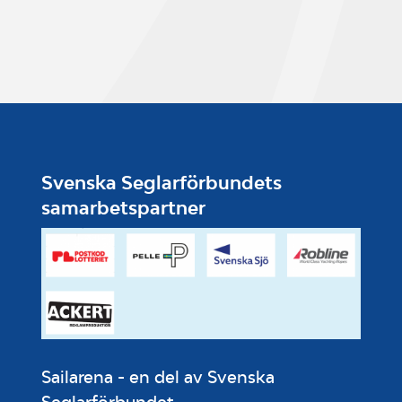
Svenska Seglarförbundets
samarbetspartner
Sailarena - en del av Svenska