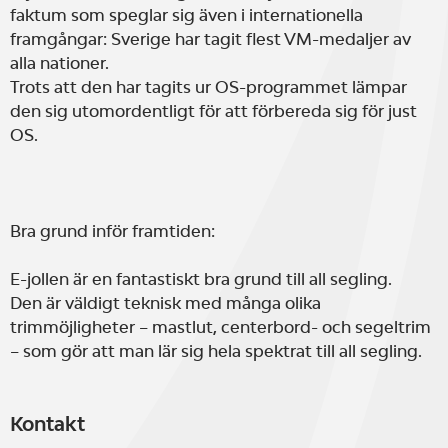
faktum som speglar sig även i internationella
framgångar: Sverige har tagit flest VM-medaljer av
alla nationer.
Trots att den har tagits ur OS-programmet lämpar
den sig utomordentligt för att förbereda sig för just
OS.
Bra grund inför framtiden:
E-jollen är en fantastiskt bra grund till all segling.
Den är väldigt teknisk med många olika
trimmöjligheter – mastlut, centerbord- och segeltrim
– som gör att man lär sig hela spektrat till all segling.
Kontakt