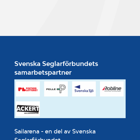
Svenska Seglarförbundets
samarbetspartner
Sailarena - en del av Svenska