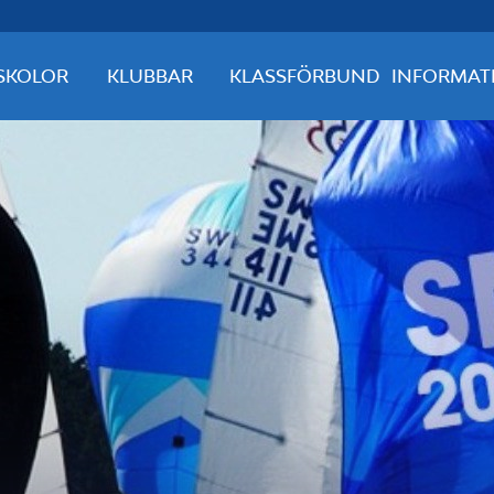
SKOLOR
KLUBBAR
KLASSFÖRBUND
INFORMAT