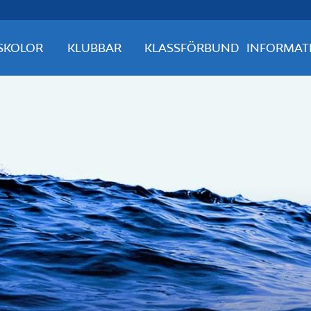
SKOLOR
KLUBBAR
KLASSFÖRBUND
INFORMAT