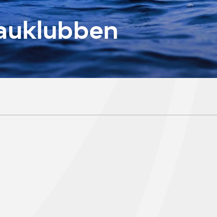
auklubben