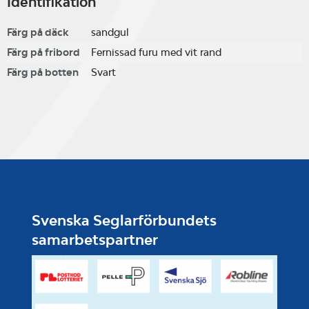
Identifikation
Färg på däck
sandgul
Färg på fribord
Fernissad furu med vit rand
Färg på botten
Svart
Svenska Seglarförbundets
samarbetspartner