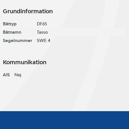
Grundinformation
Båttyp
DF65
Båtnamn
Tasso
Segelnummer
SWE 4
Kommunikation
AIS
Nej