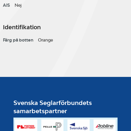
AIS
Nej
Identifikation
Färg på botten
Orange
Svenska Seglarförbundets
samarbetspartner