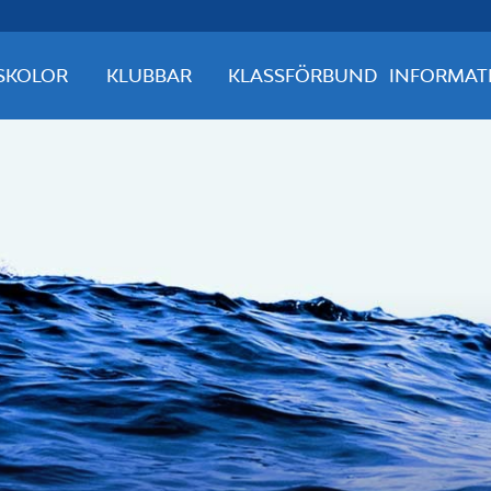
SKOLOR
KLUBBAR
KLASSFÖRBUND
INFORMAT