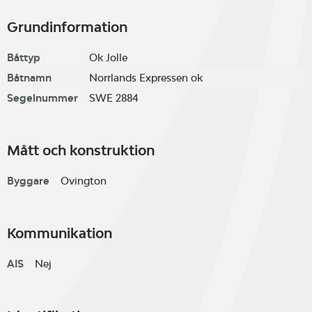
Grundinformation
Båttyp
Ok Jolle
Båtnamn
Norrlands Expressen ok
Segelnummer
SWE 2884
Mått och konstruktion
Byggare
Ovington
Kommunikation
AIS
Nej