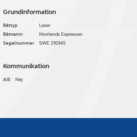
Grundinformation
Båttyp
Laser
Båtnamn
Norrlands Expressen
Segelnummer
SWE 210345
Kommunikation
AIS
Nej