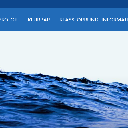
SKOLOR
KLUBBAR
KLASSFÖRBUND
INFORMAT