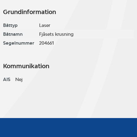
Grundinformation
Båttyp
Laser
Båtnamn
Fjåsets krusning
Segelnummer
204661
Kommunikation
AIS
Nej