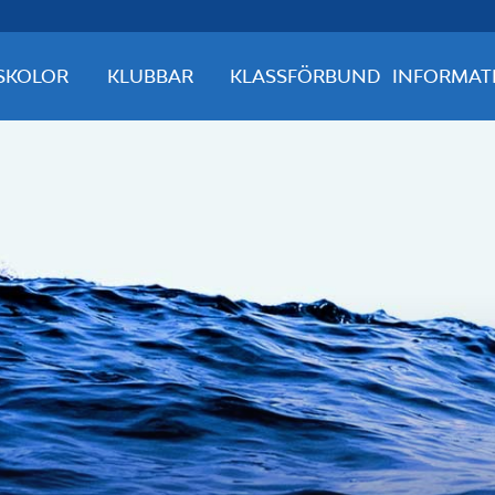
SKOLOR
KLUBBAR
KLASSFÖRBUND
INFORMAT