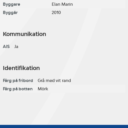
Byggare
Elan Marin
Byggår
2010
Kommunikation
AIS
Ja
Identifikation
Färg på fribord
Grå med vit rand
Färg på botten
Mörk