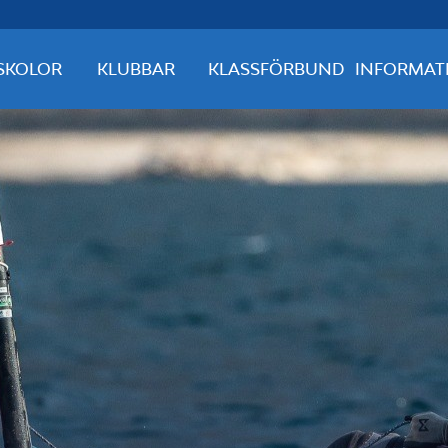
SKOLOR
KLUBBAR
KLASSFÖRBUND
INFORMAT