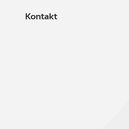
Kontakt