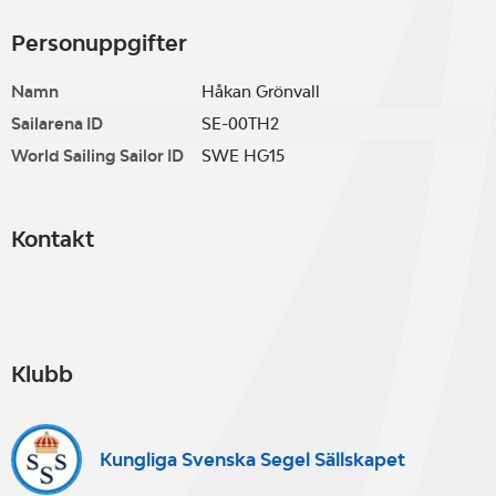
Personuppgifter
Namn
Håkan Grönvall
Sailarena ID
SE-00TH2
World Sailing Sailor ID
SWE HG15
Kontakt
Klubb
Kungliga Svenska Segel Sällskapet