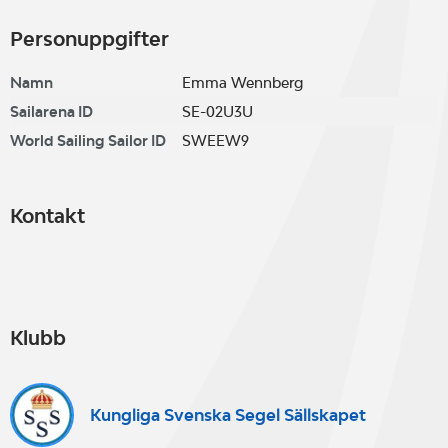
Personuppgifter
Namn
Emma Wennberg
Sailarena ID
SE-02U3U
World Sailing Sailor ID
SWEEW9
Kontakt
Klubb
Kungliga Svenska Segel Sällskapet