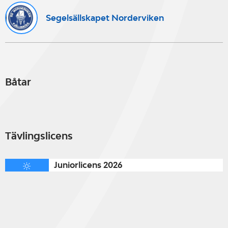
Segelsällskapet Norderviken
Båtar
Tävlingslicens
Juniorlicens 2026