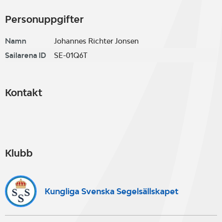
Personuppgifter
Namn
Johannes Richter Jonsen
Sailarena ID
SE-01Q6T
Kontakt
Klubb
Kungliga Svenska Segelsällskapet