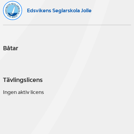
Edsvikens Seglarskola Jolle
Båtar
Tävlingslicens
Ingen aktiv licens