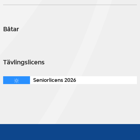
Båtar
Tävlingslicens
Seniorlicens 2026