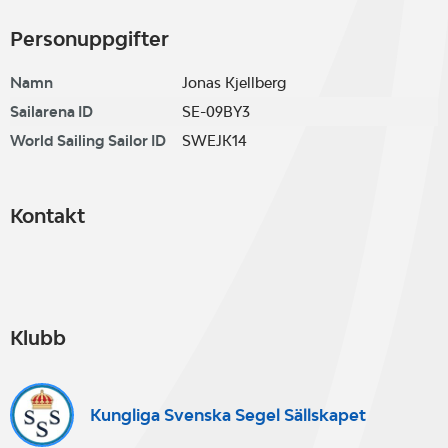
Personuppgifter
Namn
Jonas Kjellberg
Sailarena ID
SE-09BY3
World Sailing Sailor ID
SWEJK14
Kontakt
Klubb
Kungliga Svenska Segel Sällskapet