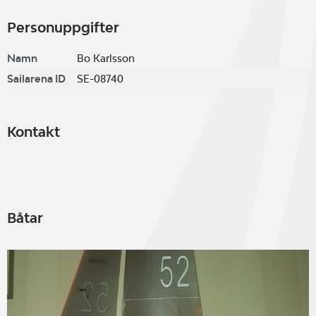
Personuppgifter
Namn
Bo Karlsson
Sailarena ID
SE-08740
Kontakt
Båtar