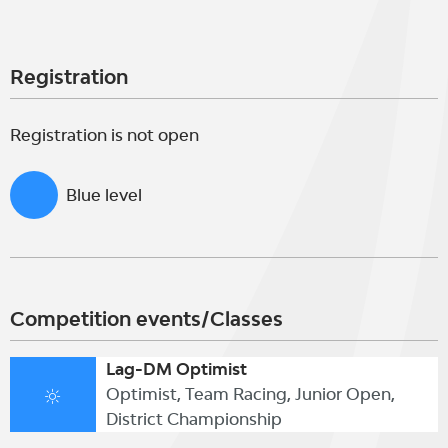
Registration
Registration is not open
Blue level
Competition events/Classes
Lag-DM Optimist
Optimist, Team Racing, Junior Open,
District Championship