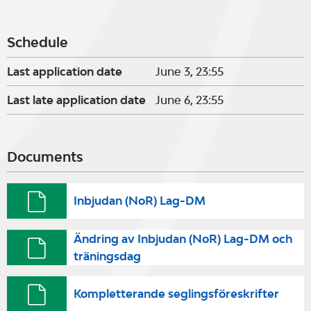
Schedule
Last application date
June 3, 23:55
Last late application date
June 6, 23:55
Documents
Inbjudan (NoR) Lag-DM
Ändring av Inbjudan (NoR) Lag-DM och
träningsdag
Kompletterande seglingsföreskrifter