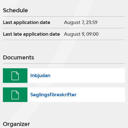
Schedule
Last application date
August 7, 23:59
Last late application date
August 9, 09:00
Documents
Inbjudan
Seglingsföreskrifter
Organizer