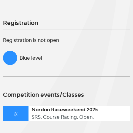
Registration
Registration is not open
Blue level
Competition events/Classes
Nordön Raceweekend 2025
SRS, Course Racing, Open,