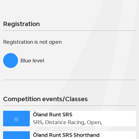
Registration
Registration is not open
Blue level
Competition events/Classes
Öland Runt SRS
SRS, Distance Racing, Open,
Öland Runt SRS Shorthand