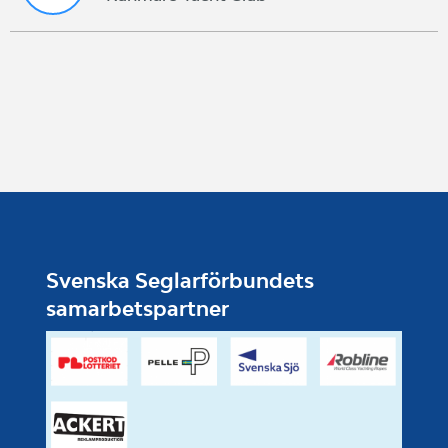
Svenska Seglarförbundets
samarbetspartner