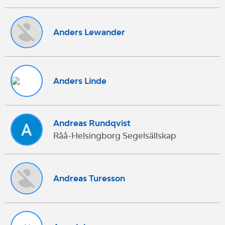
Anders Lewander
Anders Linde
Andreas Rundqvist
Råå-Helsingborg Segelsällskap
Andreas Turesson