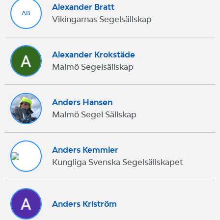
Alexander Bratt
AB
Vikingarnas Segelsällskap
Alexander Krokstäde
Malmö Segelsällskap
Anders Hansen
Malmö Segel Sällskap
Anders Kemmler
Kungliga Svenska Segelsällskapet
Anders Kriström