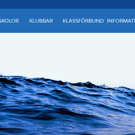
SKOLOR
KLUBBAR
KLASSFÖRBUND
INFORMAT