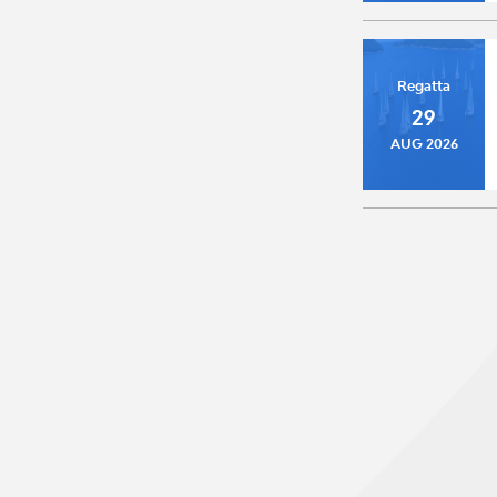
Regatta
29
AUG 2026