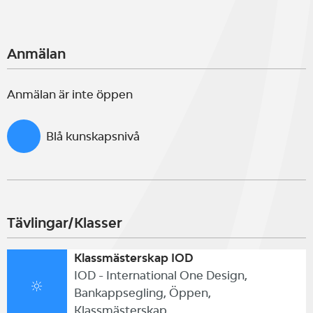
Anmälan
Anmälan är inte öppen
Blå kunskapsnivå
Tävlingar/Klasser
Klassmästerskap IOD
IOD - International One Design,
Bankappsegling, Öppen,
Klassmästerskap