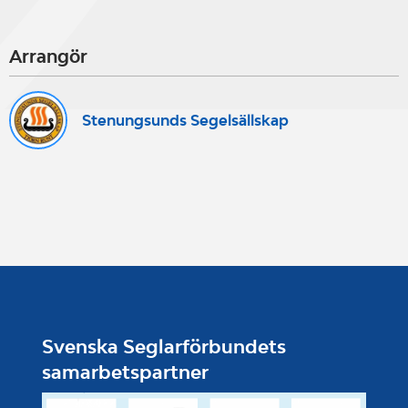
Arrangör
Stenungsunds Segelsällskap
Svenska Seglarförbundets
samarbetspartner