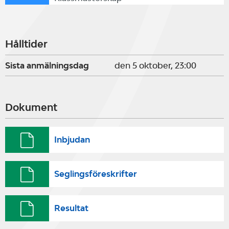
Hålltider
Sista anmälningsdag
den 5 oktober, 23:00
Dokument
Inbjudan
Seglingsföreskrifter
Resultat