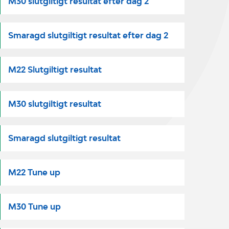
M30 slutgiltigt resultat efter dag 2
Smaragd slutgiltigt resultat efter dag 2
M22 Slutgiltigt resultat
M30 slutgiltigt resultat
Smaragd slutgiltigt resultat
M22 Tune up
M30 Tune up