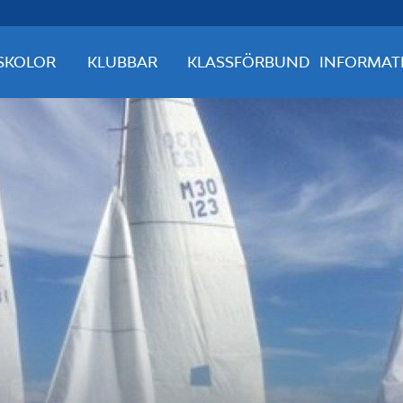
SKOLOR
KLUBBAR
KLASSFÖRBUND
INFORMAT