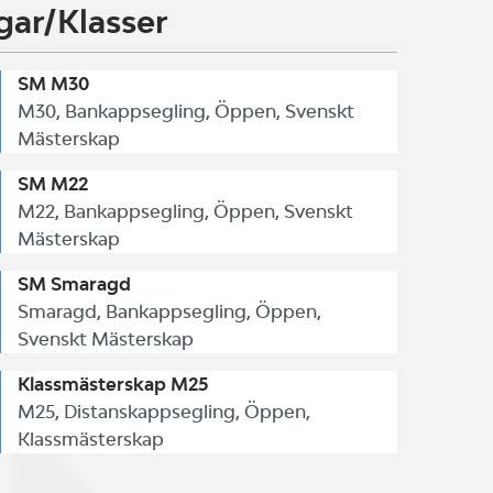
gar/Klasser
SM M30
M30, Bankappsegling, Öppen, Svenskt
Mästerskap
SM M22
M22, Bankappsegling, Öppen, Svenskt
Mästerskap
SM Smaragd
Smaragd, Bankappsegling, Öppen,
Svenskt Mästerskap
Klassmästerskap M25
M25, Distanskappsegling, Öppen,
Klassmästerskap