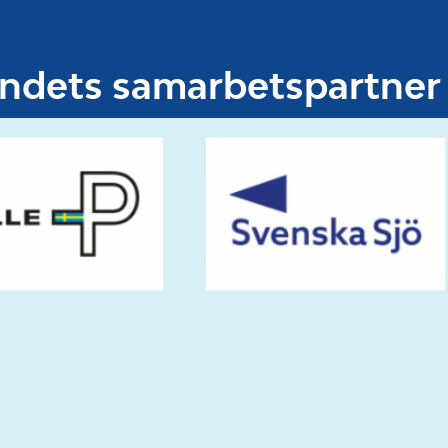
undets samarbetspartner