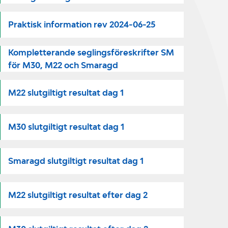
Praktisk information rev 2024-06-25
Kompletterande seglingsföreskrifter SM
för M30, M22 och Smaragd
M22 slutgiltigt resultat dag 1
M30 slutgiltigt resultat dag 1
Smaragd slutgiltigt resultat dag 1
M22 slutgiltigt resultat efter dag 2