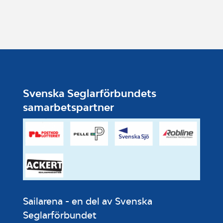
Svenska Seglarförbundets
samarbetspartner
Sailarena - en del av Svenska
Seglarförbundet