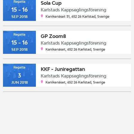
Regatta
Sola Cup
15 - 16
Karlstads Kappseglingsförening
Kanikenäset 31, 652 26 Karlstad, Sverige
SEP 2018
Regatta
GP Zoom8
15 - 16
Karlstads Kappseglingsförening
Kanikenäset, 652 26 Karlstad, Sverige
SEP 2018
Regatta
KKF - Juniregattan
3
Karlstads Kappseglingsförening
Kanikenäset, 652 26 Karlstad, Sverige
JUN 2018