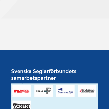
Svenska Seglarförbundets
samarbetspartner