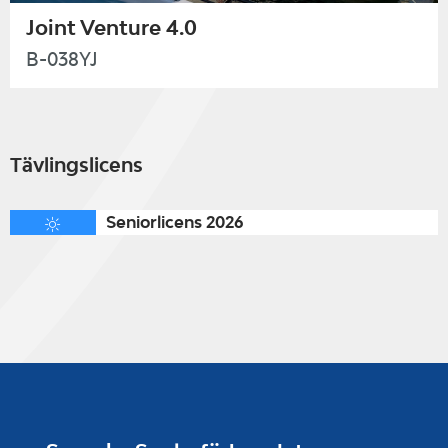
Joint Venture 4.0
B-038YJ
Tävlingslicens
Seniorlicens 2026