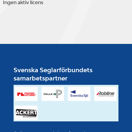
Ingen aktiv licens
Svenska Seglarförbundets
samarbetspartner