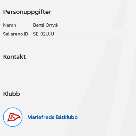
Personuppgifter
Namn
Bertil Orrvik
Sailarena ID
SE-02UJU
Kontakt
Klubb
Mariefreds Båtklubb