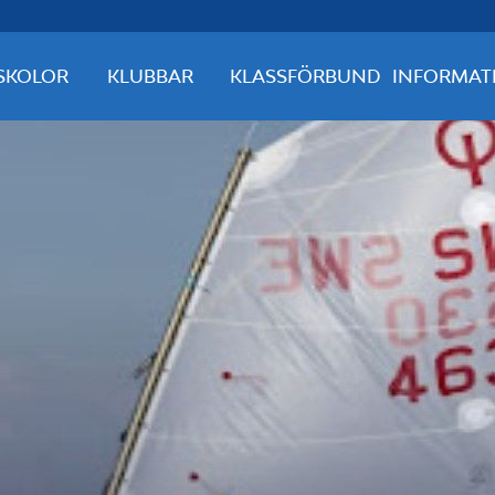
SKOLOR
KLUBBAR
KLASSFÖRBUND
INFORMAT