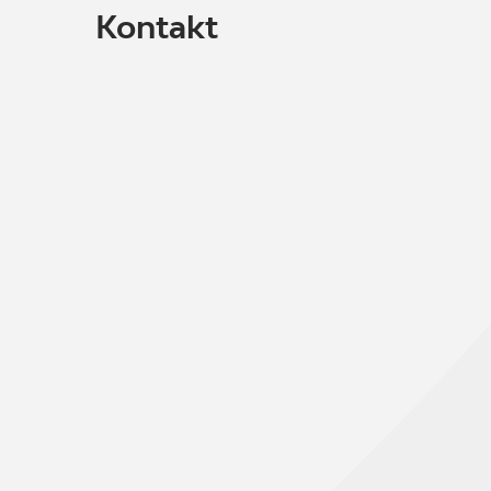
Kontakt