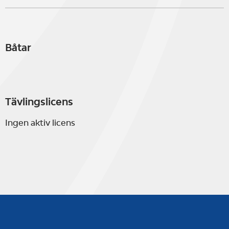
Båtar
Tävlingslicens
Ingen aktiv licens