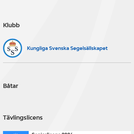
Klubb
Kungliga Svenska Segelsällskapet
Båtar
Tävlingslicens