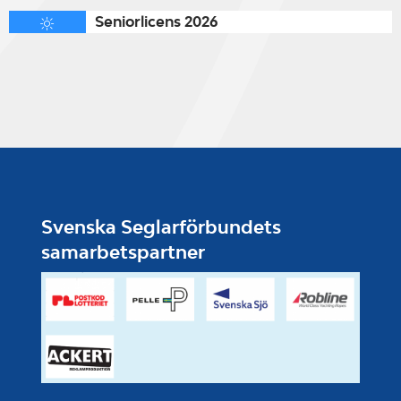
Seniorlicens 2026
Svenska Seglarförbundets
samarbetspartner